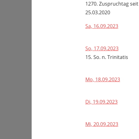
1270. Zuspruchtag seit
25.03.2020
Sa, 16.09.2023
So, 17.09.2023
15. So. n. Trinitatis
Mo, 18.09.2023
Di, 19.09.2023
Mi, 20.09.2023