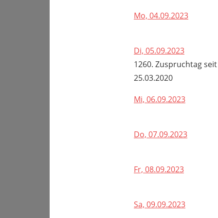
Mo, 04.09.2023
Di, 05.09.2023
1260. Zuspruchtag seit
25.03.2020
Mi, 06.09.2023
Do, 07.09.2023
Fr, 08.09.2023
Sa, 09.09.2023