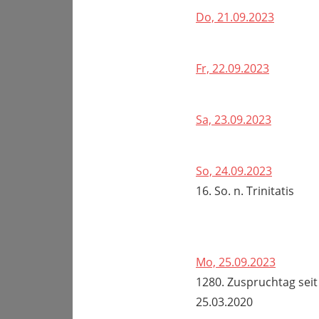
Do, 21.09.2023
Fr, 22.09.2023
Sa, 23.09.2023
So, 24.09.2023
16. So. n. Trinitatis
Mo, 25.09.2023
1280. Zuspruchtag seit
25.03.2020