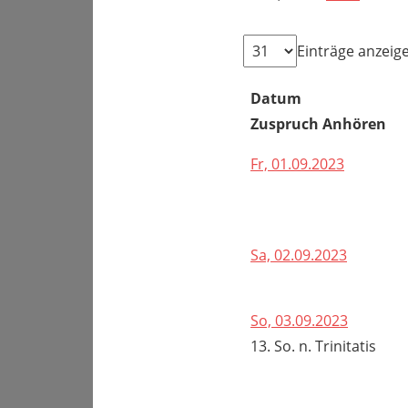
Einträge anzeig
Datum
Zuspruch Anhören
Fr, 01.09.2023
Sa, 02.09.2023
So, 03.09.2023
13. So. n. Trinitatis